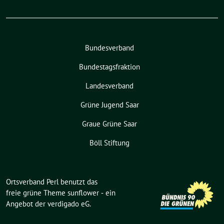
Bundesverband
Bundestagsfraktion
Landesverband
Grüne Jugend Saar
Graue Grüne Saar
Böll Stiftung
Ortsverband Perl benutzt das
freie grüne Theme
sunflower
‐ ein
Angebot der
verdigado eG
.