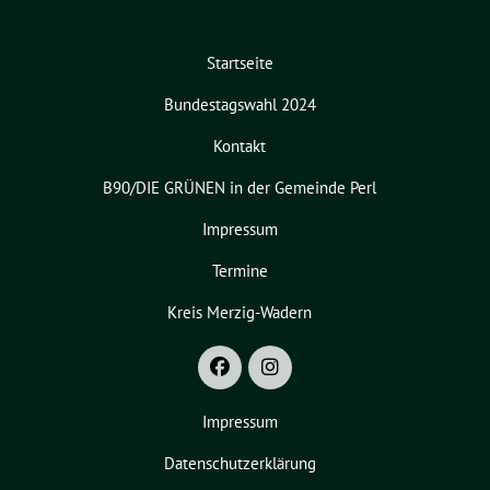
Startseite
Bundestagswahl 2024
Kontakt
B90/DIE GRÜNEN in der Gemeinde Perl
Impressum
Termine
Kreis Merzig-Wadern
Impressum
Datenschutzerklärung