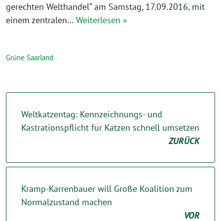
gerechten Welthandel“ am Samstag, 17.09.2016, mit
einem zentralen…
Weiterlesen »
Grüne Saarland
Weltkatzentag: Kennzeichnungs- und
Kastrationspflicht für Katzen schnell umsetzen
ZURÜCK
Kramp-Karrenbauer will Große Koalition zum
Normalzustand machen
VOR