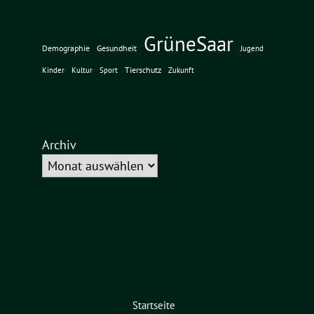
GrüneSaar
Demographie
Gesundheit
Jugend
Tierschutz
Kinder
Kultur
Sport
Zukunft
Archiv
Startseite