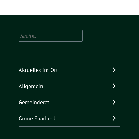
Suchen
Aktuelles im Ort
Allgemein
Gemeinderat
Grüne Saarland