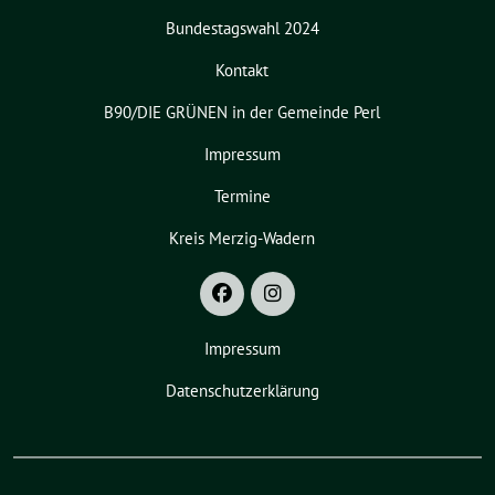
Bundestagswahl 2024
Kontakt
B90/DIE GRÜNEN in der Gemeinde Perl
Impressum
Termine
Kreis Merzig-Wadern
Impressum
Datenschutzerklärung