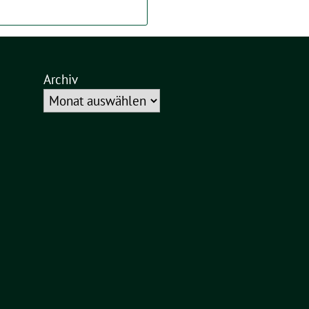
Archiv