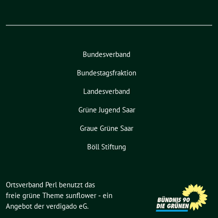
Bundesverband
Bundestagsfraktion
Landesverband
Grüne Jugend Saar
Graue Grüne Saar
Böll Stiftung
Ortsverband Perl benutzt das
freie grüne Theme
sunflower
‐ ein
Angebot der
verdigado eG
.