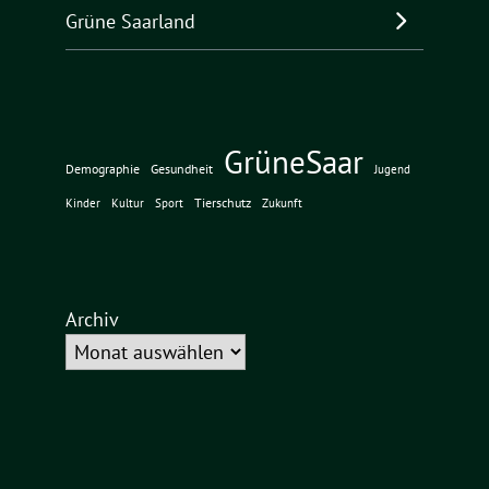
Grüne Saarland
GrüneSaar
Demographie
Gesundheit
Jugend
Tierschutz
Kinder
Kultur
Sport
Zukunft
Archiv