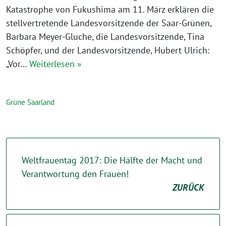
Katastrophe von Fukushima am 11. März erklären die
stellvertretende Landesvorsitzende der Saar-Grünen,
Barbara Meyer-Gluche, die Landesvorsitzende, Tina
Schöpfer, und der Landesvorsitzende, Hubert Ulrich:
„Vor…
Weiterlesen »
Grüne Saarland
Weltfrauentag 2017: Die Hälfte der Macht und
Verantwortung den Frauen!
ZURÜCK