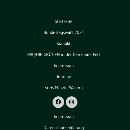
Startseite
Bundestagswahl 2024
Kontakt
B90/DIE GRÜNEN in der Gemeinde Perl
Impressum
Termine
Kreis Merzig-Wadern
Impressum
Datenschutzerklärung