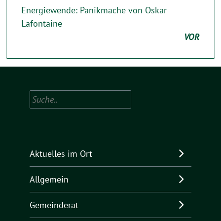
Energiewende: Panikmache von Oskar
Lafontaine
VOR
Suchen
Aktuelles im Ort
Allgemein
Gemeinderat