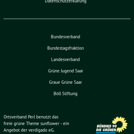
Datenschutzerklärung
Bundesverband
Bundestagsfraktion
Landesverband
Grüne Jugend Saar
Graue Grüne Saar
Böll Stiftung
Ortsverband Perl benutzt das
freie grüne Theme
sunflower
‐ ein
Angebot der
verdigado eG
.