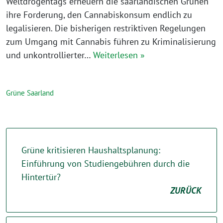
Weltdrogentags erneuern die saarländischen Grünen
ihre Forderung, den Cannabiskonsum endlich zu
legalisieren. Die bisherigen restriktiven Regelungen
zum Umgang mit Cannabis führen zu Kriminalisierung
und unkontrollierter…
Weiterlesen »
Grüne Saarland
Grüne kritisieren Haushaltsplanung:
Einführung von Studiengebühren durch die
Hintertür?
ZURÜCK