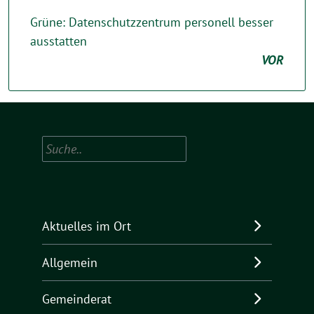
Grüne: Datenschutzzentrum personell besser
ausstatten
VOR
Suchen
Aktuelles im Ort
Allgemein
Gemeinderat