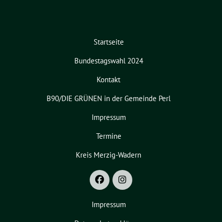
Startseite
Bundestagswahl 2024
Kontakt
B90/DIE GRÜNEN in der Gemeinde Perl
Impressum
Termine
Kreis Merzig-Wadern
Impressum