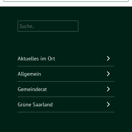
Suchen
Aktuelles im Ort
Allgemein
Gemeinderat
Grüne Saarland