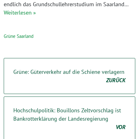
endlich das Grundschullehrerstudium im Saarland…
Weiterlesen »
Grüne Saarland
Grüne: Güterverkehr auf die Schiene verlagern
ZURÜCK
Hochschulpolitik: Bouillons Zeltvorschlag ist
Bankrotterklärung der Landesregierung
VOR