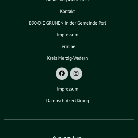
Kontakt
B90/DIE GRÜNEN in der Gemeinde Perl
Impressum
Termine
Kreis Merzig-Wadern
Impressum
Datenschutzerklärung
Bundesverband