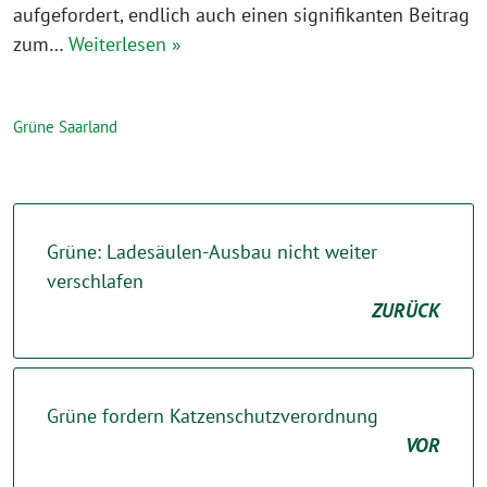
aufgefordert, endlich auch einen signifikanten Beitrag
zum…
Weiterlesen »
Grüne Saarland
Grüne: Ladesäulen-Ausbau nicht weiter
verschlafen
ZURÜCK
Grüne fordern Katzenschutzverordnung
VOR