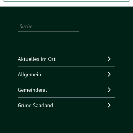
Suchen
Aktuelles im Ort
Allgemein
Gemeinderat
Grüne Saarland