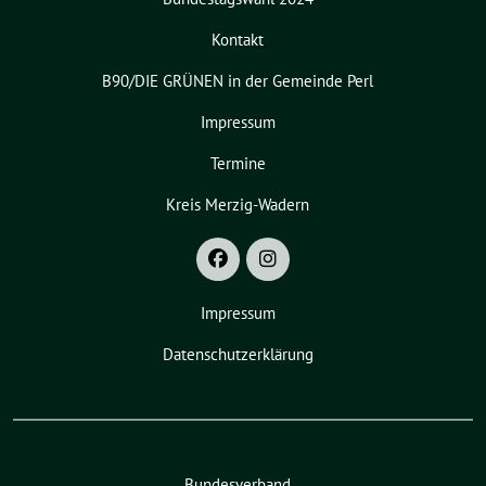
Kontakt
B90/DIE GRÜNEN in der Gemeinde Perl
Impressum
Termine
Kreis Merzig-Wadern
Impressum
Datenschutzerklärung
Bundesverband