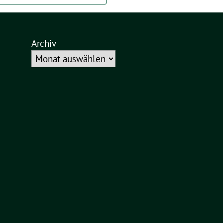
Archiv