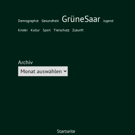
GrüneSaar
Demographie
Gesundheit
Jugend
Tierschutz
Kinder
Kultur
Sport
Zukunft
Archiv
Startseite