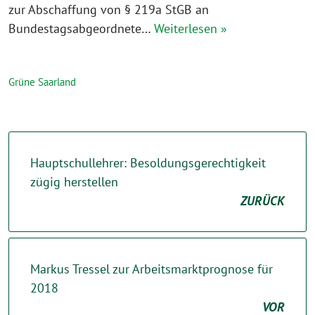
zur Abschaffung von § 219a StGB an
Bundestagsabgeordnete…
Weiterlesen »
Grüne Saarland
Hauptschullehrer: Besoldungsgerechtigkeit
zügig herstellen
ZURÜCK
Markus Tressel zur Arbeitsmarktprognose für
2018
VOR