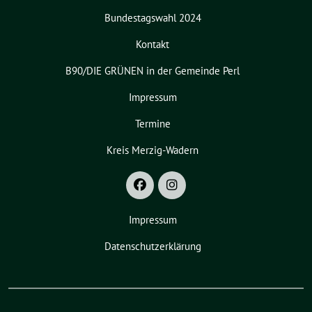
Bundestagswahl 2024
Kontakt
B90/DIE GRÜNEN in der Gemeinde Perl
Impressum
Termine
Kreis Merzig-Wadern
Impressum
Datenschutzerklärung