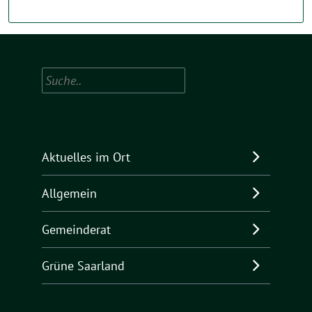
Suchen
Aktuelles im Ort
Allgemein
Gemeinderat
Grüne Saarland