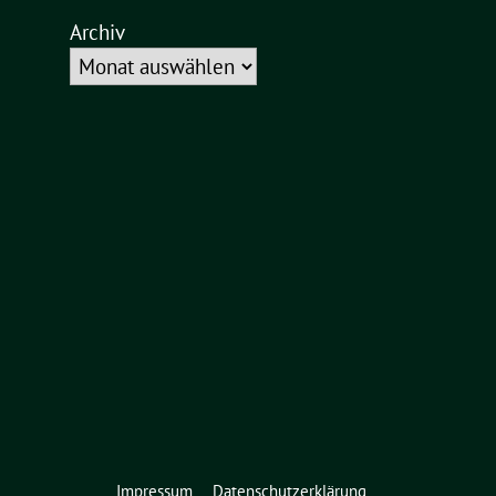
Archiv
Impressum
Datenschutzerklärung