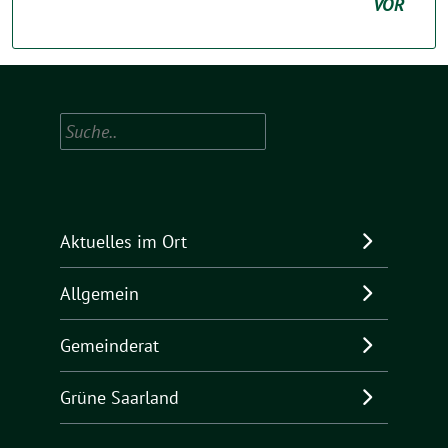
VOR
Suchen
Aktuelles im Ort
Allgemein
Gemeinderat
Grüne Saarland