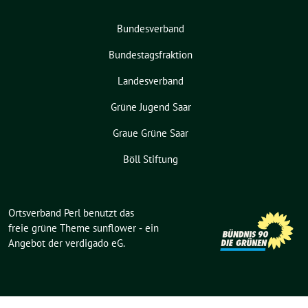
Bundesverband
Bundestagsfraktion
Landesverband
Grüne Jugend Saar
Graue Grüne Saar
Böll Stiftung
Ortsverband Perl benutzt das
freie grüne Theme
sunflower
‐ ein
Angebot der
verdigado eG
.