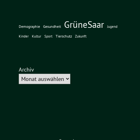
GrüneSaar
Demographie
Gesundheit
Jugend
Tierschutz
Kinder
Kultur
Sport
Zukunft
Archiv