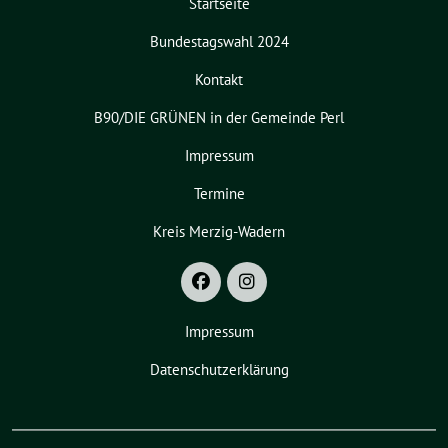
Startseite
Bundestagswahl 2024
Kontakt
B90/DIE GRÜNEN in der Gemeinde Perl
Impressum
Termine
Kreis Merzig-Wadern
Impressum
Datenschutzerklärung