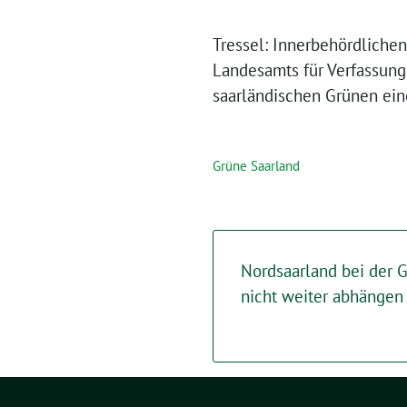
Tressel: Innerbehördliche
Landesamts für Verfassung
saarländischen Grünen ein
Grüne Saarland
Nordsaarland bei der 
nicht weiter abhängen