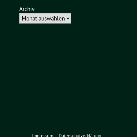
Archiv
Impressum
Datenschutzerklärung