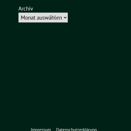
Archiv
Impressum
Datenschutzerklärung