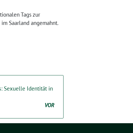
tionalen Tags zur
n im Saarland angemahnt.
 Sexuelle Identität in
VOR