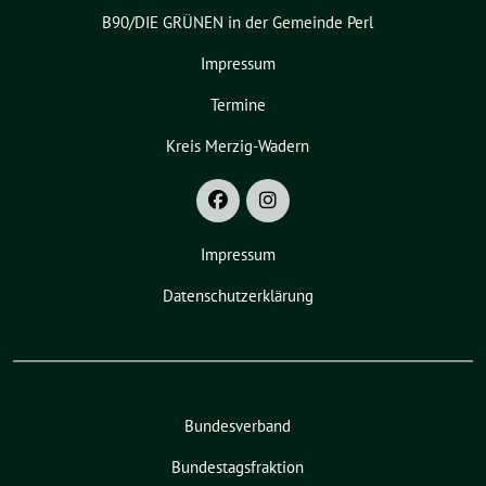
B90/DIE GRÜNEN in der Gemeinde Perl
Impressum
Termine
Kreis Merzig-Wadern
Impressum
Datenschutzerklärung
Bundesverband
Bundestagsfraktion