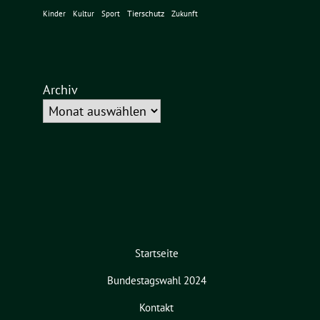
Tierschutz
Kinder
Kultur
Sport
Zukunft
Archiv
Startseite
Bundestagswahl 2024
Kontakt