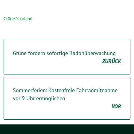
Grüne Saarland
Grüne fordern sofortige Radonüberwachung
ZURÜCK
Sommerferien: Kostenfreie Fahrradmitnahme
vor 9 Uhr ermöglichen
VOR