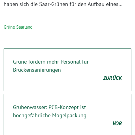
haben sich die Saar-Grünen für den Aufbau eines…
Grüne Saarland
Grüne fordern mehr Personal für
Brückensanierungen
ZURÜCK
Grubenwasser: PCB-Konzept ist
hochgefährliche Mogelpackung
VOR