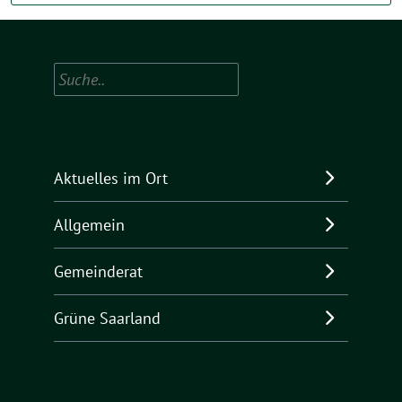
Suchen
Aktuelles im Ort
Allgemein
Gemeinderat
Grüne Saarland