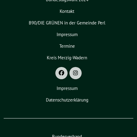
Kontakt
B90/DIE GRÜNEN in der Gemeinde Perl
Impressum
Termine
Kreis Merzig-Wadern
Impressum
Datenschutzerklärung
Bundesverband