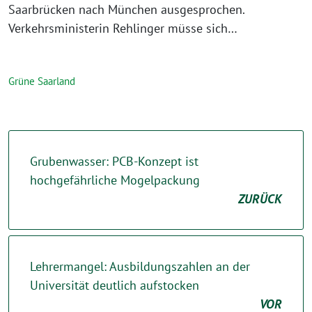
Saarbrücken nach München ausgesprochen.
Verkehrsministerin Rehlinger müsse sich…
Grüne Saarland
Grubenwasser: PCB-Konzept ist
hochgefährliche Mogelpackung
ZURÜCK
Lehrermangel: Ausbildungszahlen an der
Universität deutlich aufstocken
VOR