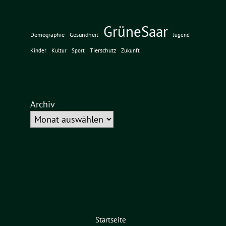
GrüneSaar
Demographie
Gesundheit
Jugend
Tierschutz
Kinder
Kultur
Sport
Zukunft
Archiv
Startseite