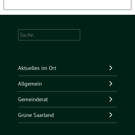
Suchen
Aktuelles im Ort
Allgemein
Gemeinderat
Grüne Saarland