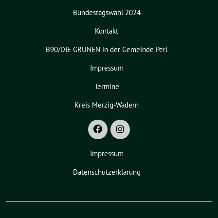
Bundestagswahl 2024
Kontakt
B90/DIE GRÜNEN in der Gemeinde Perl
Impressum
Termine
Kreis Merzig-Wadern
Impressum
Datenschutzerklärung