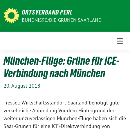
Weiter
zum
ORTSVERBAND PERL
Inhalt
BÜNDNIS90/DIE GRÜNEN SAARLAND
München-Flüge: Grüne für ICE-
Verbindung nach München
20. August 2018
Tressel: Wirtschaftsstandort Saarland benötigt gute
verkehrliche Anbindung Vor dem Hintergrund der
weiter unzuverlässigen München-Flüge haben sich die
Saar-Grünen für eine ICE-Direktverbindung von