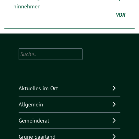
hinnehmen
VOR
Suchen
Aktuelles im Ort
Allgemein
Gemeinderat
Grüne Saarland