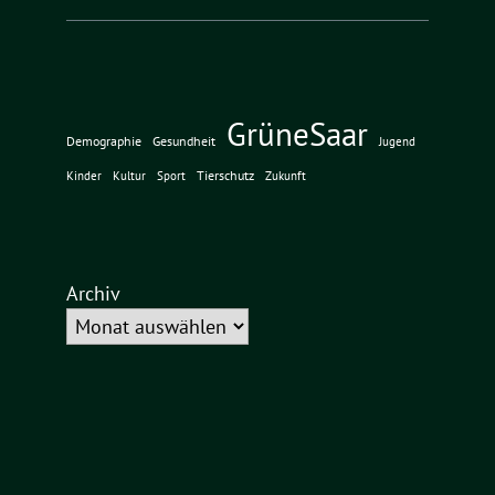
GrüneSaar
Demographie
Gesundheit
Jugend
Tierschutz
Kinder
Kultur
Sport
Zukunft
Archiv