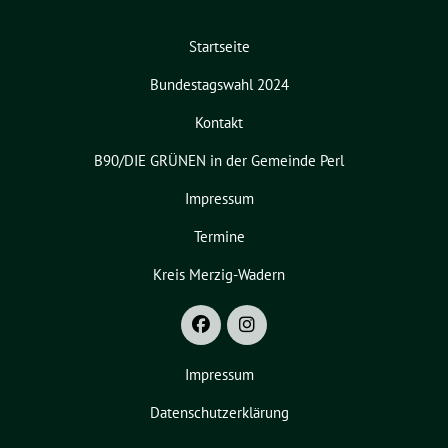
Startseite
Bundestagswahl 2024
Kontakt
B90/DIE GRÜNEN in der Gemeinde Perl
Impressum
Termine
Kreis Merzig-Wadern
Impressum
Datenschutzerklärung