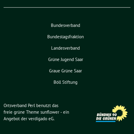
Bundesverband
Bundestagsfraktion
Landesverband
Grüne Jugend Saar
Graue Grüne Saar
Böll Stiftung
Ortsverband Perl benutzt das
freie grüne Theme
sunflower
‐ ein
Angebot der
verdigado eG
.