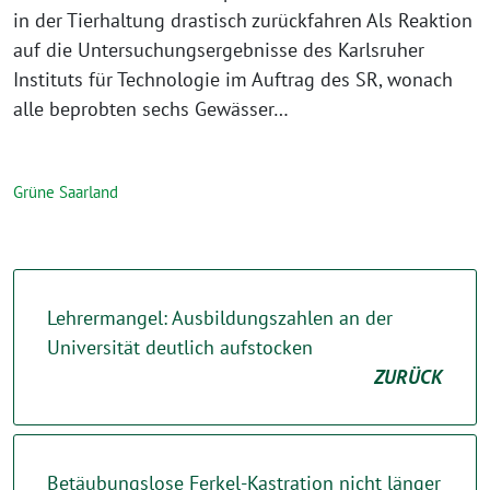
in der Tierhaltung drastisch zurückfahren Als Reaktion
auf die Untersuchungsergebnisse des Karlsruher
Instituts für Technologie im Auftrag des SR, wonach
alle beprobten sechs Gewässer…
Grüne Saarland
Lehrermangel: Ausbildungszahlen an der
Universität deutlich aufstocken
ZURÜCK
Betäubungslose Ferkel-Kastration nicht länger