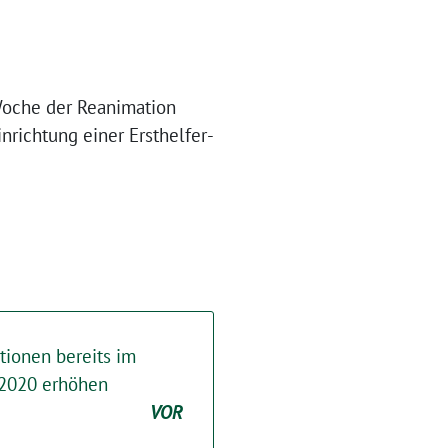
 Woche der Reanimation
nrichtung einer Ersthelfer-
tionen bereits im
2020 erhöhen
VOR