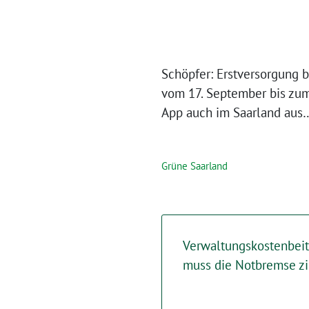
Schöpfer: Erstversorgung b
vom 17. September bis zum 
App auch im Saarland aus
Grüne Saarland
Verwaltungskostenbeit
muss die Notbremse z