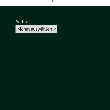
Archiv