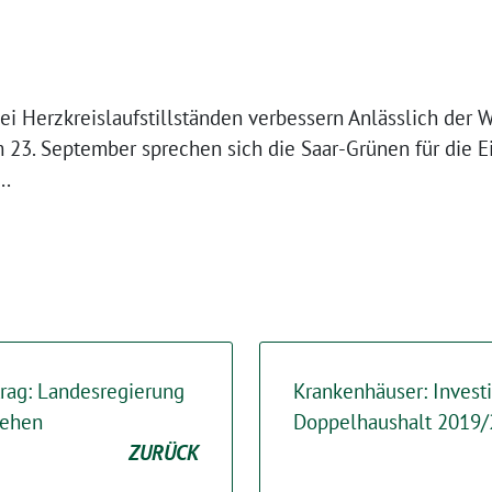
ei Herzkreislaufstillständen verbessern Anlässlich der
23. September sprechen sich die Saar-Grünen für die Ei
….
rag: Landesregierung
Krankenhäuser: Investi
iehen
Doppelhaushalt 2019/
ZURÜCK