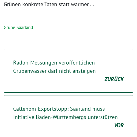
Grünen konkrete Taten statt warmer,…
Grüne Saarland
Radon-Messungen veröffentlichen –
Grubenwasser darf nicht ansteigen
ZURÜCK
Cattenom-Exportstopp: Saarland muss
Initiative Baden-Württembergs unterstützen
VOR