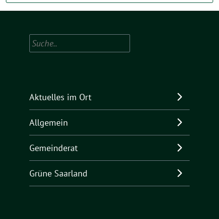
Suchen
Aktuelles im Ort
Allgemein
Gemeinderat
Grüne Saarland