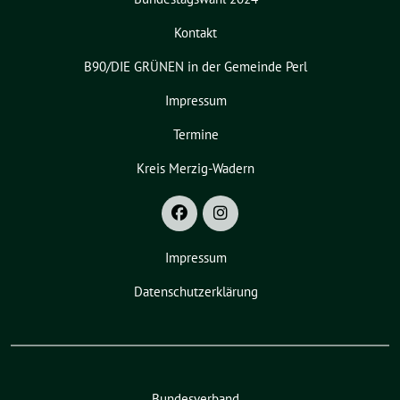
Kontakt
B90/DIE GRÜNEN in der Gemeinde Perl
Impressum
Termine
Kreis Merzig-Wadern
Impressum
Datenschutzerklärung
Bundesverband