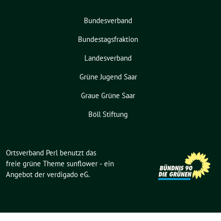
Bundesverband
Bundestagsfraktion
Landesverband
Grüne Jugend Saar
Graue Grüne Saar
Böll Stiftung
Ortsverband Perl benutzt das
freie grüne Theme
sunflower
‐ ein
Angebot der
verdigado eG
.