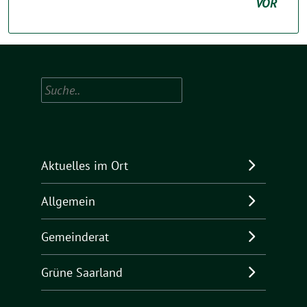
VOR
Suchen
Aktuelles im Ort
Allgemein
Gemeinderat
Grüne Saarland