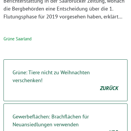
Berichterstattung in der Saarbrücker Zeitung, wonach
die Bergbehörden eine Entscheidung über die 1.
Flutungsphase für 2019 vorgesehen haben, erklärt…
Grüne Saarland
Grüne: Tiere nicht zu Weihnachten
verschenken!
ZURÜCK
Gewerbeflächen: Brachflächen für
Neuansiedlungen verwenden