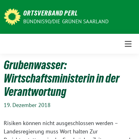
Weiter
zum
ORTSVERBAND PERL
Inhalt
BÜNDNIS90/DIE GRÜNEN SAARLAND
Grubenwasser:
Wirtschaftsministerin in der
Verantwortung
19. Dezember 2018
Risiken können nicht ausgeschlossen werden –
Landesregierung muss Wort halten Zur