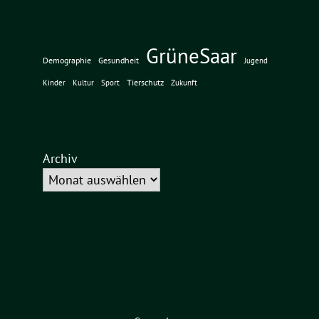
GrüneSaar
Demographie
Gesundheit
Jugend
Tierschutz
Kinder
Kultur
Sport
Zukunft
Archiv