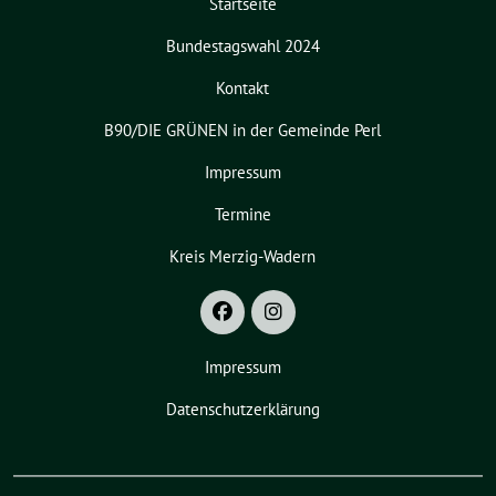
Startseite
Bundestagswahl 2024
Kontakt
B90/DIE GRÜNEN in der Gemeinde Perl
Impressum
Termine
Kreis Merzig-Wadern
Impressum
Datenschutzerklärung