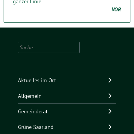
ganzer Linie
VOR
Suchen
Aktuelles im Ort
Allgemein
Gemeinderat
Grüne Saarland