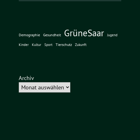
GrüneSaar
Demographie
Gesundheit
Jugend
Tierschutz
Kinder
Kultur
Sport
Zukunft
Archiv