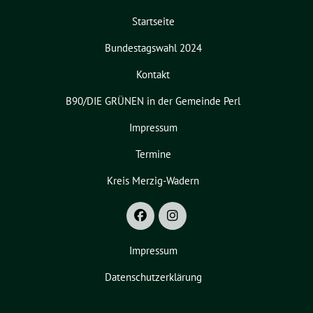
Startseite
Bundestagswahl 2024
Kontakt
B90/DIE GRÜNEN in der Gemeinde Perl
Impressum
Termine
Kreis Merzig-Wadern
Impressum
Datenschutzerklärung