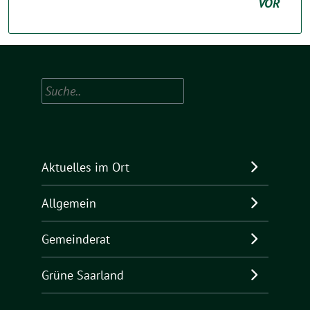
VOR
Suchen
Aktuelles im Ort
Allgemein
Gemeinderat
Grüne Saarland