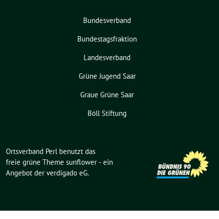
Bundesverband
Bundestagsfraktion
Landesverband
Grüne Jugend Saar
Graue Grüne Saar
Böll Stiftung
Ortsverband Perl benutzt das
freie grüne Theme
sunflower
‐ ein
Angebot der
verdigado eG
.