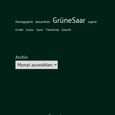
GrüneSaar
Demographie
Gesundheit
Jugend
Tierschutz
Kinder
Kultur
Sport
Zukunft
Archiv