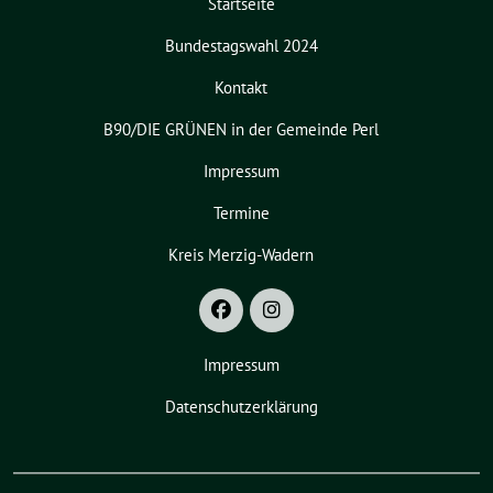
Startseite
Bundestagswahl 2024
Kontakt
B90/DIE GRÜNEN in der Gemeinde Perl
Impressum
Termine
Kreis Merzig-Wadern
Impressum
Datenschutzerklärung