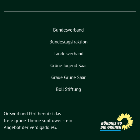
Bundesverband
Bundestagsfraktion
Landesverband
Grüne Jugend Saar
Graue Grüne Saar
Böll Stiftung
Ortsverband Perl benutzt das
freie grüne Theme
sunflower
‐ ein
Angebot der
verdigado eG
.