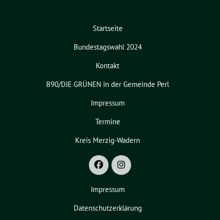
Startseite
Bundestagswahl 2024
Kontakt
B90/DIE GRÜNEN in der Gemeinde Perl
Impressum
Termine
Kreis Merzig-Wadern
Impressum
Datenschutzerklärung