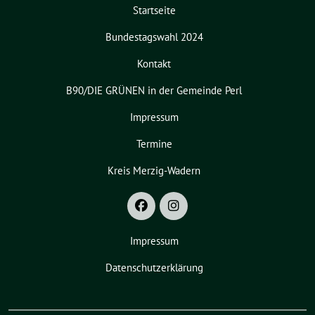
Startseite
Bundestagswahl 2024
Kontakt
B90/DIE GRÜNEN in der Gemeinde Perl
Impressum
Termine
Kreis Merzig-Wadern
Impressum
Datenschutzerklärung