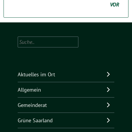
VOR
Suchen
Aktuelles im Ort
Allgemein
Gemeinderat
Grüne Saarland