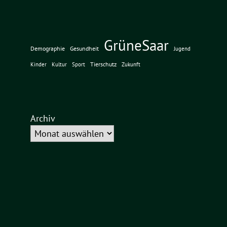
GrüneSaar
Demographie
Gesundheit
Jugend
Tierschutz
Kinder
Kultur
Sport
Zukunft
Archiv