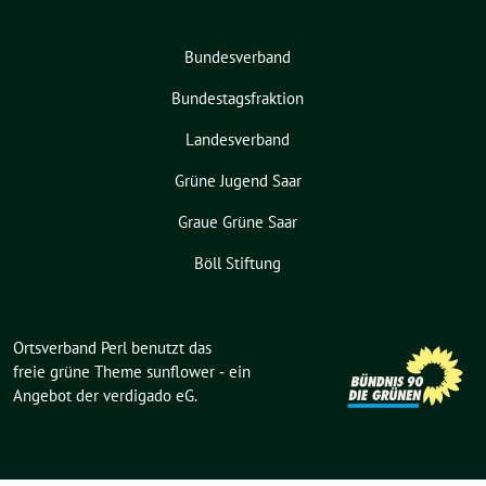
Bundesverband
Bundestagsfraktion
Landesverband
Grüne Jugend Saar
Graue Grüne Saar
Böll Stiftung
Ortsverband Perl benutzt das
freie grüne Theme
sunflower
‐ ein
Angebot der
verdigado eG
.