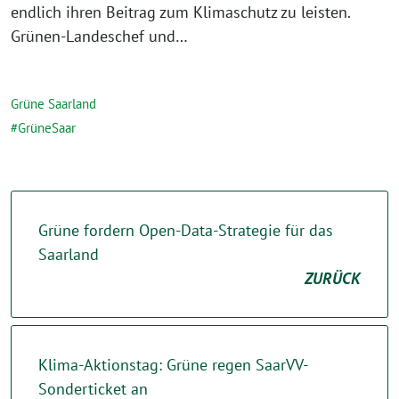
endlich ihren Beitrag zum Klimaschutz zu leisten.
Grünen-Landeschef und…
Grüne Saarland
GrüneSaar
Grüne fordern Open-Data-Strategie für das
Saarland
ZURÜCK
Klima-Aktionstag: Grüne regen SaarVV-
Sonderticket an