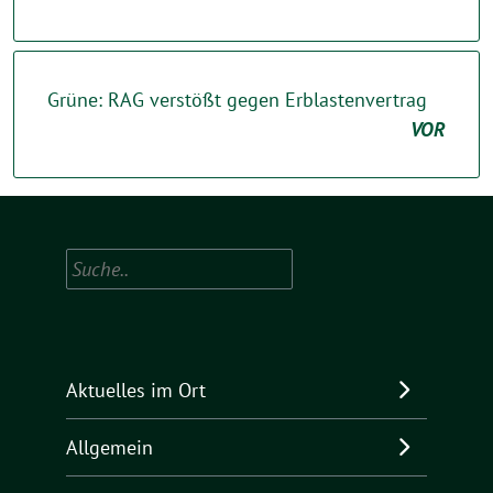
Grüne: RAG verstößt gegen Erblastenvertrag
VOR
Suchen
Aktuelles im Ort
Allgemein