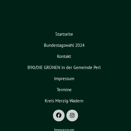
Startseite
Bundestagswahl 2024
Kontakt
B90/DIE GRÜNEN in der Gemeinde Perl
Impressum
Termine
Kreis Merzig-Wadern
Impressum