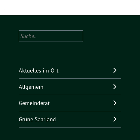
Suchen
Aktuelles im Ort
Allgemein
Gemeinderat
Grüne Saarland