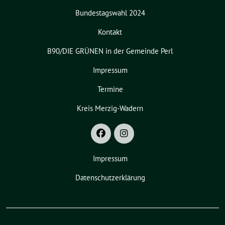
Bundestagswahl 2024
Kontakt
B90/DIE GRÜNEN in der Gemeinde Perl
Impressum
Termine
Kreis Merzig-Wadern
Impressum
Datenschutzerklärung