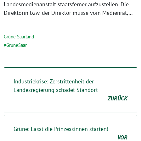
Landesmedienanstalt staatsferner aufzustellen. Die
Direktorin bzw. der Direktor müsse vom Medienrat,…
Grüne Saarland
GrüneSaar
Industriekrise: Zerstrittenheit der
Landesregierung schadet Standort
ZURÜCK
Grüne: Lasst die Prinzessinnen starten!
VOR