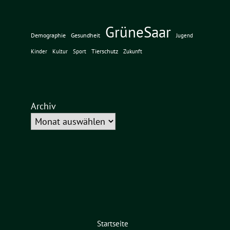
GrüneSaar
Demographie
Gesundheit
Jugend
Tierschutz
Kinder
Kultur
Sport
Zukunft
Archiv
Startseite