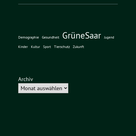
GrüneSaar
Demographie
Gesundheit
Jugend
Tierschutz
Kinder
Kultur
Sport
Zukunft
Archiv