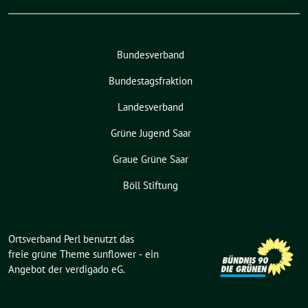
Bundesverband
Bundestagsfraktion
Landesverband
Grüne Jugend Saar
Graue Grüne Saar
Böll Stiftung
Ortsverband Perl benutzt das
freie grüne Theme
sunflower
‐ ein
Angebot der
verdigado eG
.