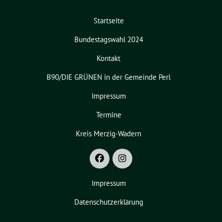
Startseite
Bundestagswahl 2024
Kontakt
B90/DIE GRÜNEN in der Gemeinde Perl
Impressum
Termine
Kreis Merzig-Wadern
Impressum
Datenschutzerklärung