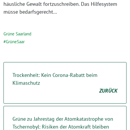
häusliche Gewalt fortzuschreiben. Das Hilfesystem
müsse bedarfsgerecht…
Grüne Saarland
GrüneSaar
Trockenheit: Kein Corona-Rabatt beim
Klimaschutz
ZURÜCK
Grüne zu Jahrestag der Atomkatastrophe von
Tschernobyl: Risiken der Atomkraft bleiben