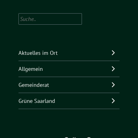
Suchen
Aktuelles im Ort
Allgemein
Gemeinderat
Grüne Saarland