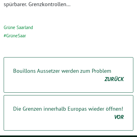
spürbarer. Grenzkontrollen…
Grüne Saarland
GrüneSaar
Bouillons Aussetzer werden zum Problem
ZURÜCK
Die Grenzen innerhalb Europas wieder öffnen!
VOR