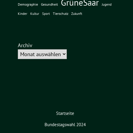
GrüneSaar
Demographie
Gesundheit
Jugend
Tierschutz
Kinder
Kultur
Sport
Zukunft
Archiv
Startseite
Bundestagswahl 2024