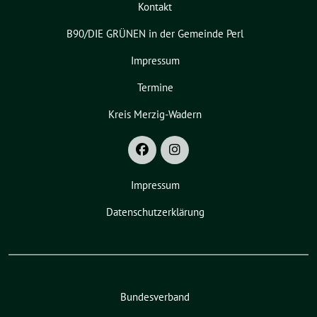
Kontakt
B90/DIE GRÜNEN in der Gemeinde Perl
Impressum
Termine
Kreis Merzig-Wadern
Impressum
Datenschutzerklärung
Bundesverband