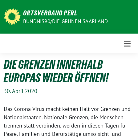
Weiter
zum
ORTSVERBAND PERL
Inhalt
BÜNDNIS90/DIE GRÜNEN SAARLAND
DIE GRENZEN INNERHALB
EUROPAS WIEDER ÖFFNEN!
30. April 2020
Das Corona-Virus macht keinen Halt vor Grenzen und
Nationalstaaten. Nationale Grenzen, die Menschen
trennen statt verbinden, werden in diesen Tagen für
Paare, Familien und Berufstätige umso sicht- und