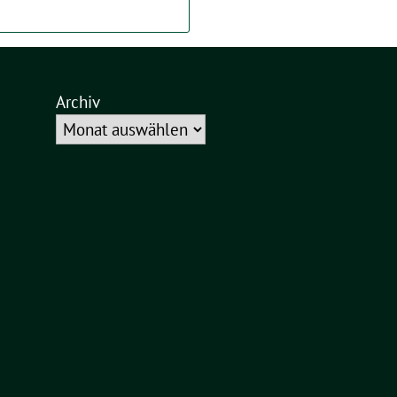
Archiv