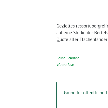
Gezieltes ressortübergrei
auf eine Studie der Berte
Quote aller Flächenländer 
Grüne Saarland
GrüneSaar
Grüne für öffentliche 