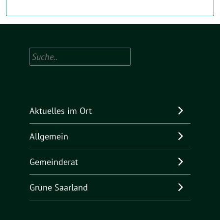
Suchen
Aktuelles im Ort
Allgemein
Gemeinderat
Grüne Saarland