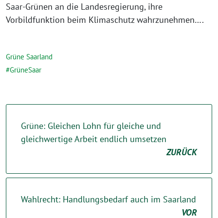
Saar-Grünen an die Landesregierung, ihre
Vorbildfunktion beim Klimaschutz wahrzunehmen….
Grüne Saarland
GrüneSaar
Grüne: Gleichen Lohn für gleiche und
gleichwertige Arbeit endlich umsetzen
ZURÜCK
Wahlrecht: Handlungsbedarf auch im Saarland
VOR