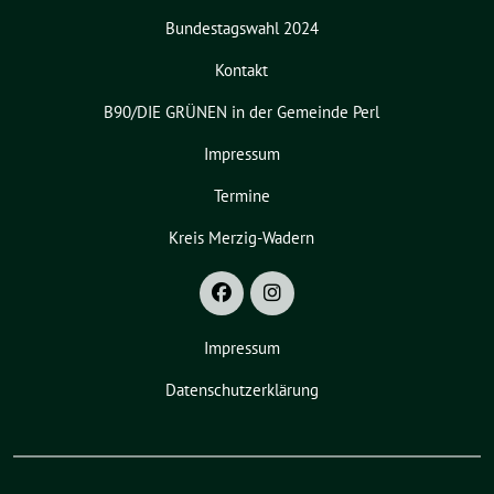
Bundestagswahl 2024
Kontakt
B90/DIE GRÜNEN in der Gemeinde Perl
Impressum
Termine
Kreis Merzig-Wadern
Impressum
Datenschutzerklärung