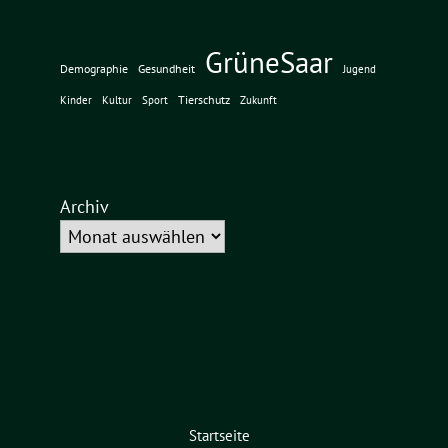
GrüneSaar
Demographie
Gesundheit
Jugend
Tierschutz
Kinder
Kultur
Sport
Zukunft
Archiv
Startseite