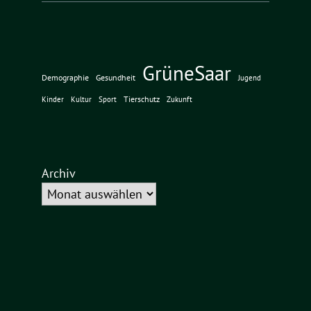
GrüneSaar
Demographie
Gesundheit
Jugend
Tierschutz
Kinder
Kultur
Sport
Zukunft
Archiv