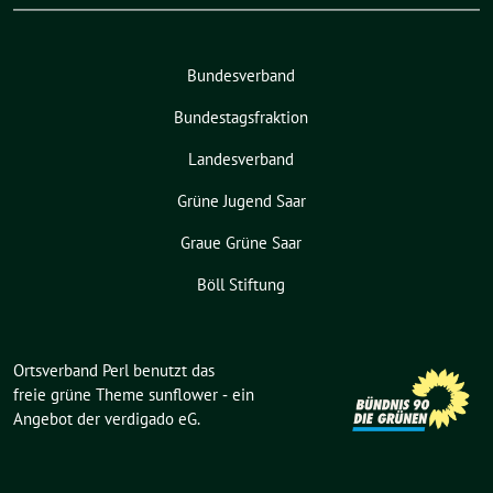
Bundesverband
Bundestagsfraktion
Landesverband
Grüne Jugend Saar
Graue Grüne Saar
Böll Stiftung
Ortsverband Perl benutzt das
freie grüne Theme
sunflower
‐ ein
Angebot der
verdigado eG
.