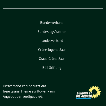
Bundesverband
Bundestagsfraktion
Landesverband
Grüne Jugend Saar
Graue Grüne Saar
Böll Stiftung
Ortsverband Perl benutzt das
freie grüne Theme
sunflower
‐ ein
Angebot der
verdigado eG
.