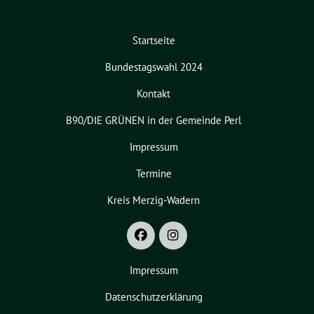
Startseite
Bundestagswahl 2024
Kontakt
B90/DIE GRÜNEN in der Gemeinde Perl
Impressum
Termine
Kreis Merzig-Wadern
Impressum
Datenschutzerklärung