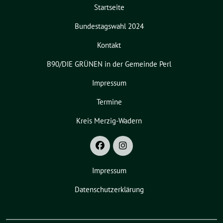
Startseite
Bundestagswahl 2024
Kontakt
B90/DIE GRÜNEN in der Gemeinde Perl
Impressum
Termine
Kreis Merzig-Wadern
Impressum
Datenschutzerklärung