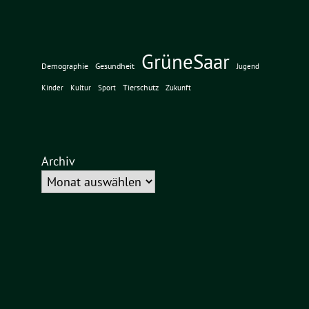
GrüneSaar
Demographie
Gesundheit
Jugend
Tierschutz
Kinder
Kultur
Sport
Zukunft
Archiv