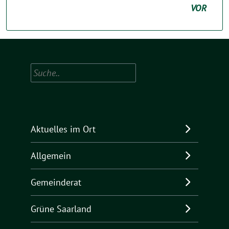
VOR
Suchen
Aktuelles im Ort
Allgemein
Gemeinderat
Grüne Saarland