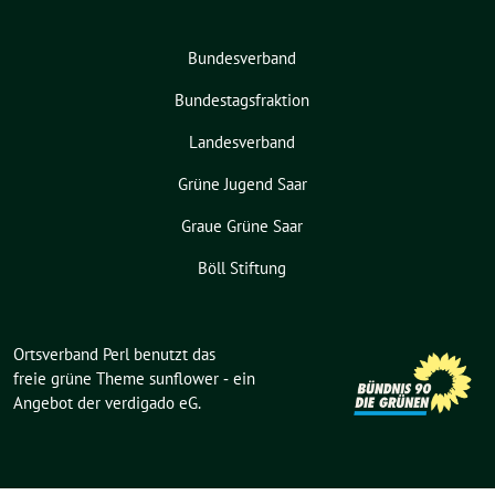
Bundesverband
Bundestagsfraktion
Landesverband
Grüne Jugend Saar
Graue Grüne Saar
Böll Stiftung
Ortsverband Perl benutzt das
freie grüne Theme
sunflower
‐ ein
Angebot der
verdigado eG
.