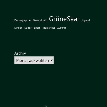
GrüneSaar
Demographie
Gesundheit
Jugend
Tierschutz
Kinder
Kultur
Sport
Zukunft
Archiv