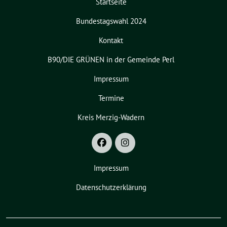
Startseite
Bundestagswahl 2024
Kontakt
B90/DIE GRÜNEN in der Gemeinde Perl
Impressum
Termine
Kreis Merzig-Wadern
Impressum
Datenschutzerklärung