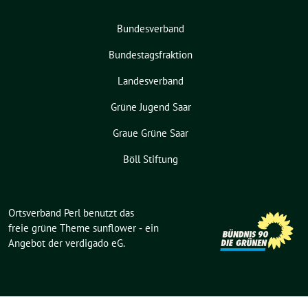
Bundesverband
Bundestagsfraktion
Landesverband
Grüne Jugend Saar
Graue Grüne Saar
Böll Stiftung
Ortsverband Perl benutzt das
freie grüne Theme
sunflower
‐ ein
Angebot der
verdigado eG
.