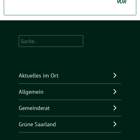
VOR
Suchen
Aktuelles im Ort
Allgemein
Gemeinderat
Grüne Saarland